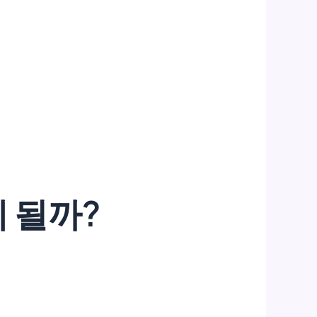
게 될까?