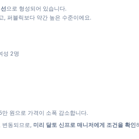
 선
으로 형성되어 있습니다.
, 퍼블릭보다 약간 높은 수준이에요.
여성 2명
~25만 원으로 가격이 소폭 감소합니다.
로 변동되므로,
미리 달토 신프로 매니저에게 조건을 확인