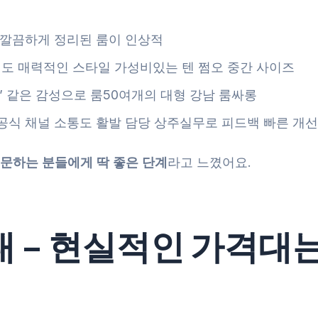
 깔끔하게 정리된 룸이 인상적
도 매력적인 스타일 가성비있는 텐 쩜오 중간 사이즈
지’ 같은 감성으로 룸50여개의 대형 강남 룸싸롱
비공식 채널 소통도 활발 담당 상주실무로 피드백 빠른 개선
문하는 분들에게 딱 좋은 단계
라고 느꼈어요.
대 – 현실적인 가격대