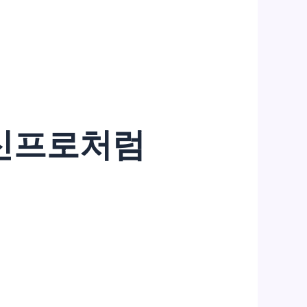
 신프로처럼