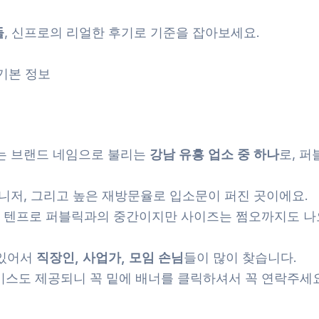
들
, 신프로의 리얼한 후기로 기준을 잡아보세요.
 기본 정보
는 브랜드 네임으로 불리는
강남 유흥 업소 중 하나
로, 
 매니저, 그리고 높은 재방문율로 입소문이 퍼진 곳이에요.
오 텐프로 퍼블릭과의 중간이지만 사이즈는 쩜오까지도 나
 있어서
직장인, 사업가, 모임 손님
들이 많이 찾습니다.
스도 제공되니 꼭 밑에 배너를 클릭하셔서 꼭 연락주세요