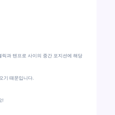
퍼블릭과 텐프로 사이의 중간 포지션에 해당
오기 때문입니다.
!