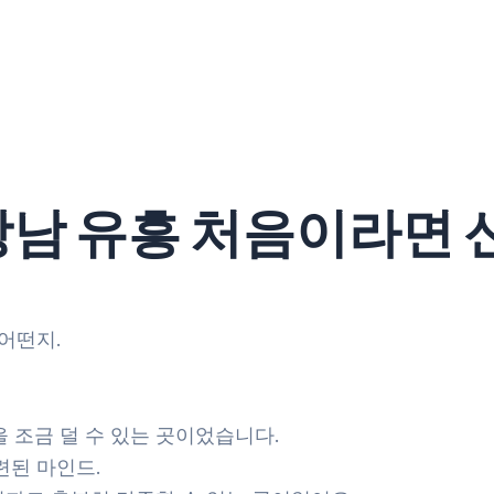
 강남 유흥 처음이라면
 어떤지.
을 조금 덜 수 있는 곳이었습니다.
련된 마인드.