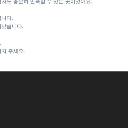
험자도 충분히 만족할 수 있는 곳이었어요.
입니다.
지났습니다.
.
시지 주세요.