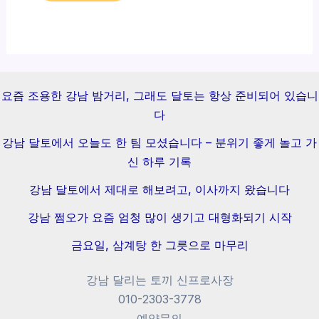
요즘 조용한 강남 밤거리, 그래도 달토는 항상 준비되어 있습니
다
강남 달토에서 오늘도 한 팀 모셨습니다 – 분위기 좋게 놀고 가
신 하루 기록
강남 달토에서 제대로 해보려고, 이사까지 왔습니다
강남 쩜오가 요즘 엄청 많이 생기고 대형화되기 시작
금요일, 삼계탕 한 그릇으로 마무리
강남 달리는 토끼 신프로사장
010-2303-3778
예약문의