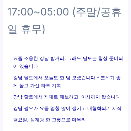
17:00~05:00 (주말/공휴
일 휴무)
요즘 조용한 강남 밤거리, 그래도 달토는 항상 준비되
어 있습니다
강남 달토에서 오늘도 한 팀 모셨습니다 – 분위기 좋
게 놀고 가신 하루 기록
강남 달토에서 제대로 해보려고, 이사까지 왔습니다
강남 쩜오가 요즘 엄청 많이 생기고 대형화되기 시작
금요일, 삼계탕 한 그릇으로 마무리