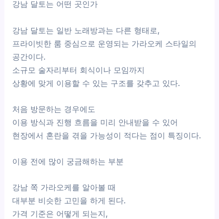
강남 달토는 어떤 곳인가
강남 달토는 일반 노래방과는 다른 형태로,
프라이빗한 룸 중심으로 운영되는 가라오케 스타일의
공간이다.
소규모 술자리부터 회식이나 모임까지
상황에 맞게 이용할 수 있는 구조를 갖추고 있다.
처음 방문하는 경우에도
이용 방식과 진행 흐름을 미리 안내받을 수 있어
현장에서 혼란을 겪을 가능성이 적다는 점이 특징이다.
이용 전에 많이 궁금해하는 부분
강남 쪽 가라오케를 알아볼 때
대부분 비슷한 고민을 하게 된다.
가격 기준은 어떻게 되는지,