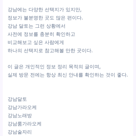
강남에는 다양한 선택지가 있지만,
정보가 불분명한 곳도 많은 편이다.
강남 달토는 그런 상황에서
사전에 정보를 충분히 확인하고
비교해보고 싶은 사람에게
하나의 선택지로 참고해볼 만한 곳이다.
이 글은 개인적인 정보 정리 목적의 글이며,
실제 방문 전에는 항상 최신 안내를 확인하는 것이 좋다.
강남달토
강남가라오케
강남노래방
강남룸가라오케
강남술자리