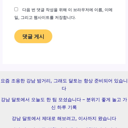
트
다음 번 댓글 작성을 위해 이 브라우저에 이름, 이메
일, 그리고 웹사이트를 저장합니다.
요즘 조용한 강남 밤거리, 그래도 달토는 항상 준비되어 있습니
다
강남 달토에서 오늘도 한 팀 모셨습니다 – 분위기 좋게 놀고 가
신 하루 기록
강남 달토에서 제대로 해보려고, 이사까지 왔습니다