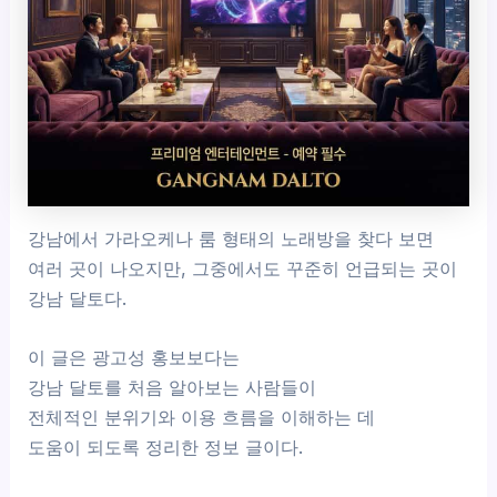
강남에서 가라오케나 룸 형태의 노래방을 찾다 보면
여러 곳이 나오지만, 그중에서도 꾸준히 언급되는 곳이
강남 달토다.
이 글은 광고성 홍보보다는
강남 달토를 처음 알아보는 사람들이
전체적인 분위기와 이용 흐름을 이해하는 데
도움이 되도록 정리한 정보 글이다.