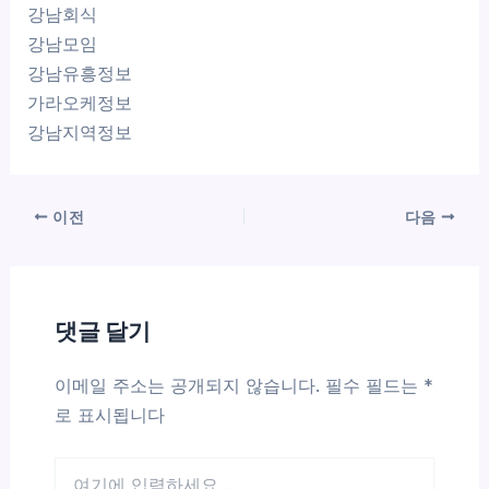
강남회식
강남모임
강남유흥정보
가라오케정보
강남지역정보
이전
다음
댓글 달기
이메일 주소는 공개되지 않습니다.
필수 필드는
*
로 표시됩니다
여
기