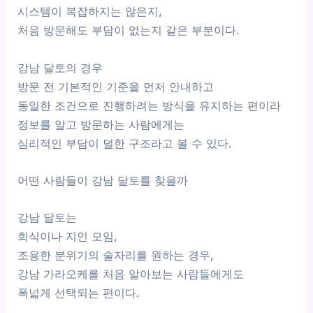
시스템이 복잡하지는 않은지,
처음 방문해도 부담이 없는지 같은 부분이다.
강남 달토의 경우
방문 전 기본적인 기준을 먼저 안내하고
동일한 조건으로 진행하려는 방식을 유지하는 편이라
정보를 알고 방문하는 사람에게는
심리적인 부담이 덜한 구조라고 볼 수 있다.
어떤 사람들이 강남 달토를 찾을까
강남 달토는
회식이나 지인 모임,
조용한 분위기의 술자리를 원하는 경우,
강남 가라오케를 처음 알아보는 사람들에게도
폭넓게 선택되는 편이다.