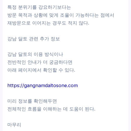
특정 분위기를 강요하기보다는
방문 목적과 상황에 맞게 조율이 가능하다는 점에서
재방문으로 이어지는 경우도 적지 않다.
강남 달토 관련 추가 정보
강남 달토의 이용 방식이나
전반적인 안내가 더 궁금하다면
아래 페이지에서 확인할 수 있다.
https://gangnamdaltosone.com
미리 정보를 확인해두면
전체적인 흐름을 이해하는 데 도움이 된다.
마무리